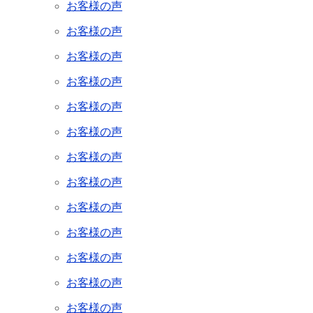
お客様の声
お客様の声
お客様の声
お客様の声
お客様の声
お客様の声
お客様の声
お客様の声
お客様の声
お客様の声
お客様の声
お客様の声
お客様の声