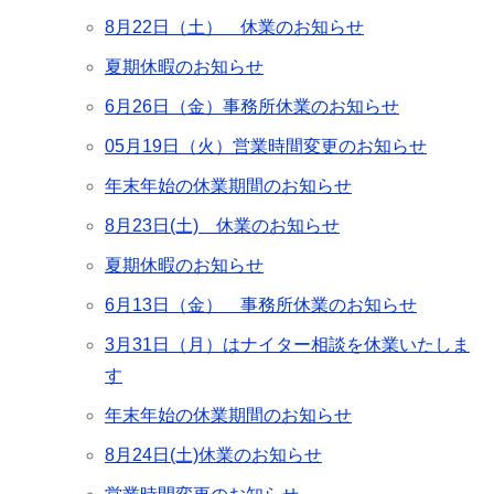
8月22日（土） 休業のお知らせ
夏期休暇のお知らせ
6月26日（金）事務所休業のお知らせ
05月19日（火）営業時間変更のお知らせ
年末年始の休業期間のお知らせ
8月23日(土) 休業のお知らせ
夏期休暇のお知らせ
6月13日（金） 事務所休業のお知らせ
3月31日（月）はナイター相談を休業いたしま
す
年末年始の休業期間のお知らせ
8月24日(土)休業のお知らせ