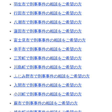
羽生市で刑事事件の相談をご希望の方
行田市で刑事事件の相談をご希望の方
八潮市で刑事事件の相談をご希望の方
蓮田市で刑事事件の相談をご希望の方
富士見市で刑事事件の相談をご希望の方
幸手市で刑事事件の相談をご希望の方
三芳町で刑事事件の相談をご希望の方
川島町で刑事事件の相談をご希望の方
ふじみ野市で刑事事件の相談をご希望の方
入間市で刑事事件の相談をご希望の方
小川町で刑事事件の相談をご希望の方
蕨市で刑事事件の相談をご希望の方