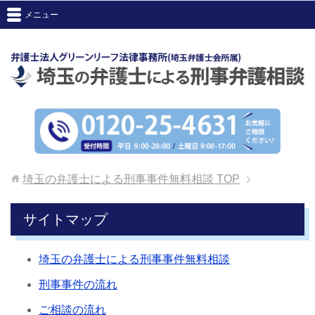
メニュー
埼玉の弁護士による刑事事件無料相談
TOP
サイトマップ
埼玉の弁護士による刑事事件無料相談
刑事事件の流れ
ご相談の流れ