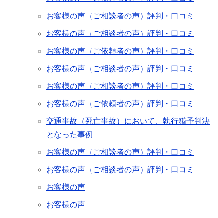
お客様の声（ご相談者の声）評判・口コミ
お客様の声（ご相談者の声）評判・口コミ
お客様の声（ご依頼者の声）評判・口コミ
お客様の声（ご相談者の声）評判・口コミ
お客様の声（ご相談者の声）評判・口コミ
お客様の声（ご依頼者の声）評判・口コミ
交通事故（死亡事故）において、執行猶予判決
となった事例
お客様の声（ご相談者の声）評判・口コミ
お客様の声（ご相談者の声）評判・口コミ
お客様の声
お客様の声