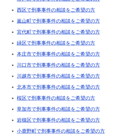
西区で刑事事件の相談をご希望の方
嵐山町で刑事事件の相談をご希望の方
宮代町で刑事事件の相談をご希望の方
緑区で刑事事件の相談をご希望の方
本庄市で刑事事件の相談をご希望の方
川口市で刑事事件の相談をご希望の方
川越市で刑事事件の相談をご希望の方
北本市で刑事事件の相談をご希望の方
桜区で刑事事件の相談をご希望の方
草加市で刑事事件の相談をご希望の方
岩槻区で刑事事件の相談をご希望の方
小鹿野町で刑事事件の相談をご希望の方