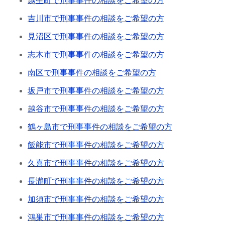
越生町で刑事事件の相談をご希望の方
吉川市で刑事事件の相談をご希望の方
見沼区で刑事事件の相談をご希望の方
志木市で刑事事件の相談をご希望の方
南区で刑事事件の相談をご希望の方
坂戸市で刑事事件の相談をご希望の方
越谷市で刑事事件の相談をご希望の方
鶴ヶ島市で刑事事件の相談をご希望の方
飯能市で刑事事件の相談をご希望の方
久喜市で刑事事件の相談をご希望の方
長瀞町で刑事事件の相談をご希望の方
加須市で刑事事件の相談をご希望の方
鴻巣市で刑事事件の相談をご希望の方