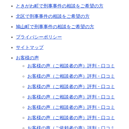
ときがわ町で刑事事件の相談をご希望の方
北区で刑事事件の相談をご希望の方
鳩山町で刑事事件の相談をご希望の方
プライバシーポリシー
サイトマップ
お客様の声
お客様の声（ご相談者の声）評判・口コミ
お客様の声（ご相談者の声）評判・口コミ
お客様の声（ご相談者の声）評判・口コミ
お客様の声（ご相談者の声）評判・口コミ
お客様の声（ご相談者の声）評判・口コミ
お客様の声（ご相談者の声）評判・口コミ
お客様の声（ご依頼者の声）評判・口コミ