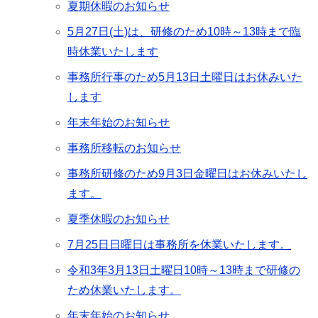
夏期休暇のお知らせ
5月27日(土)は、研修のため10時～13時まで臨
時休業いたします
事務所行事のため5月13日土曜日はお休みいた
します
年末年始のお知らせ
事務所移転のお知らせ
事務所研修のため9月3日金曜日はお休みいたし
ます。
夏季休暇のお知らせ
7月25日日曜日は事務所を休業いたします。
令和3年3月13日土曜日10時～13時まで研修の
ため休業いたします。
年末年始のお知らせ