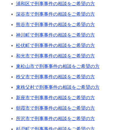
浦和区で刑事事件の相談をご希望の方
深谷市で刑事事件の相談をご希望の方
熊谷市で刑事事件の相談をご希望の方
神川町で刑事事件の相談をご希望の方
松伏町で刑事事件の相談をご希望の方
和光市で刑事事件の相談をご希望の方
東松山市で刑事事件の相談をご希望の方
秩父市で刑事事件の相談をご希望の方
東秩父村で刑事事件の相談をご希望の方
新座市で刑事事件の相談をご希望の方
朝霞市で刑事事件の相談をご希望の方
所沢市で刑事事件の相談をご希望の方
杉戸町で刑事事件の相談をご希望の方