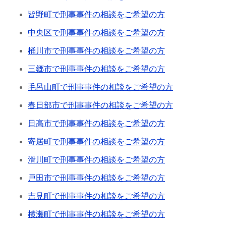
皆野町で刑事事件の相談をご希望の方
中央区で刑事事件の相談をご希望の方
桶川市で刑事事件の相談をご希望の方
三郷市で刑事事件の相談をご希望の方
毛呂山町で刑事事件の相談をご希望の方
春日部市で刑事事件の相談をご希望の方
日高市で刑事事件の相談をご希望の方
寄居町で刑事事件の相談をご希望の方
滑川町で刑事事件の相談をご希望の方
戸田市で刑事事件の相談をご希望の方
吉見町で刑事事件の相談をご希望の方
横瀬町で刑事事件の相談をご希望の方