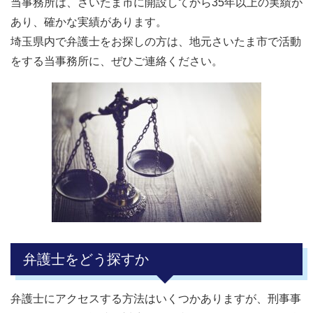
当事務所は、さいたま市に開設してから35年以上の実績が
あり、確かな実績があります。
埼玉県内で弁護士をお探しの方は、地元さいたま市で活動
をする当事務所に、ぜひご連絡ください。
弁護士をどう探すか
弁護士にアクセスする方法はいくつかありますが、刑事事