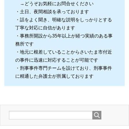
→どうぞお気軽にお問合せください
・土日、夜間相談を承っております
・話をよく聞き、明確な説明をしっかりとする
丁寧な対応に自信があります
・事務所開設から35年以上が経つ実績のある事
務所です
・地元に根差していることからさいたま市付近
の事件に迅速に対応することが可能です
・刑事事件専門チームを設けており、刑事事件
に精通した弁護士が所属しております