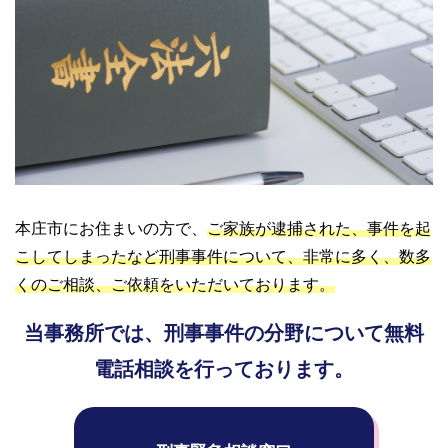
本庄市にお住まいの方で、
ご家族が逮捕された、事件を起
こしてしまったなど刑事事件について、非常に多く、数多
くのご相談、ご依頼をいただいております。
当事務所では、刑事事件の分野について無料
電話相談を行っております。