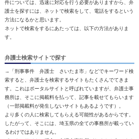
件については、迅速に対応を行う必要がありますから、弁
護士を探すには、ネットで検索をして、電話をするという
方法になるかと思います。
ネットで検索をするにあたっては、以下の方法がありま
す。
弁護士検索サイトで探す
→「刑事事件 弁護士 さいたま市」などでキーワード検
索すると、弁護士を検索するサイトもたくさんでてきま
す。これはポータルサイトと呼ばれていますが、弁護士事
務所は、そこに掲載料を払って、記事を載せてもらいます
（一部掲載料が発生しないサイトもあるようです）。
より多くの人に検索してもらえる可能性があるからです。
したがって、そこには、埼玉県の全ての事務所が載ってい
るわけではありません。