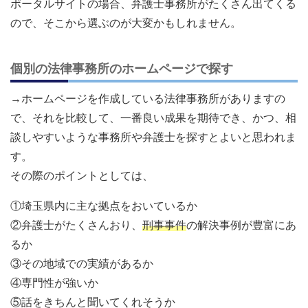
ポータルサイトの場合、弁護士事務所がたくさん出てくる
ので、そこから選ぶのが大変かもしれません。
個別の法律事務所のホームページで探す
→ホームページを作成している法律事務所がありますの
で、それを比較して、一番良い成果を期待でき、かつ、相
談しやすいような事務所や弁護士を探すとよいと思われま
す。
その際のポイントとしては、
①埼玉県内に主な拠点をおいているか
②弁護士がたくさんおり、
刑事事件
の解決事例が豊富にあ
るか
③その地域での実績があるか
④専門性が強いか
⑤話をきちんと聞いてくれそうか