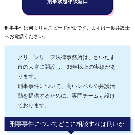
刑事緊急相談窓口
刑事事件は何よりもスピードが命です、まずは一度弁護士
へお電話ください。
グリーンリーフ法律事務所は、さいたま
市の大宮に開設し、35年以上の実績があ
ります。
刑事事件について、高いレベルの弁護活
動を提供するために、専門チームも設け
ております。
刑事事件についてどこに相談すれば良いか