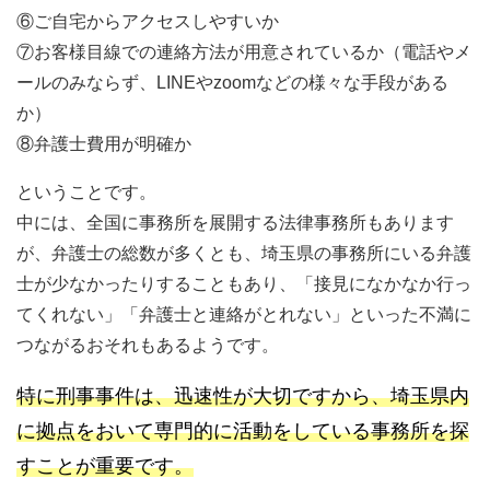
⑥ご自宅からアクセスしやすいか
⑦お客様目線での連絡方法が用意されているか（電話やメ
ールのみならず、LINEやzoomなどの様々な手段がある
か）
⑧弁護士費用が明確か
ということです。
中には、全国に事務所を展開する法律事務所もあります
が、弁護士の総数が多くとも、埼玉県の事務所にいる弁護
士が少なかったりすることもあり、「接見になかなか行っ
てくれない」「弁護士と連絡がとれない」といった不満に
つながるおそれもあるようです。
特に刑事事件は、迅速性が大切ですから、埼玉県内
に拠点をおいて専門的に活動をしている事務所を探
すことが重要です。