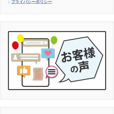
プライバシーポリシー