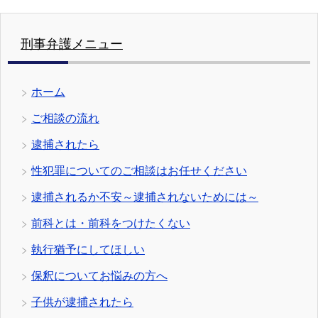
刑事弁護メニュー
ホーム
ご相談の流れ
逮捕されたら
性犯罪についてのご相談はお任せください
逮捕されるか不安～逮捕されないためには～
前科とは・前科をつけたくない
執行猶予にしてほしい
保釈についてお悩みの方へ
子供が逮捕されたら