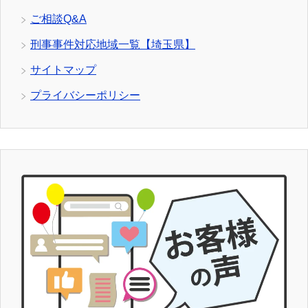
ご相談Q&A
刑事事件対応地域一覧【埼玉県】
サイトマップ
プライバシーポリシー