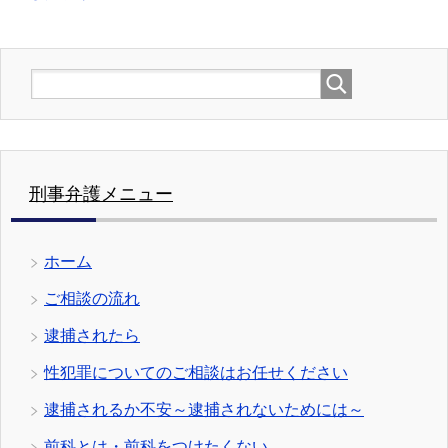
刑事弁護メニュー
ホーム
ご相談の流れ
逮捕されたら
性犯罪についてのご相談はお任せください
逮捕されるか不安～逮捕されないためには～
前科とは・前科をつけたくない