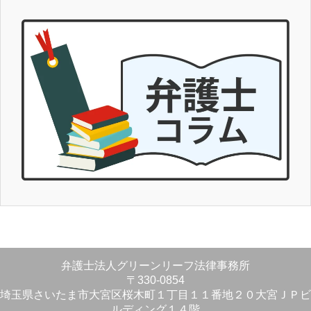
弁護士法人グリーンリーフ法律事務所
〒330-0854
埼玉県さいたま市大宮区桜木町１丁目１１番地２０大宮ＪＰビ
ルディング１４階