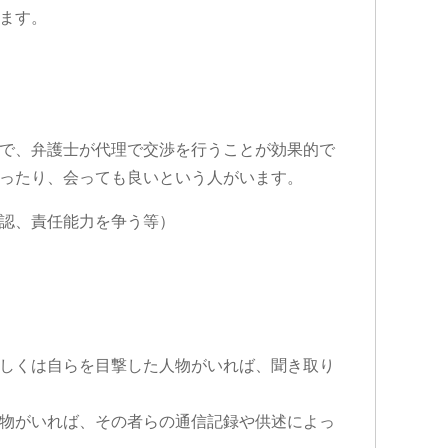
ます。
で、弁護士が代理で交渉を行うことが効果的で
ったり、会っても良いという人がいます。
認、責任能力を争う等）
しくは自らを目撃した人物がいれば、聞き取り
物がいれば、その者らの通信記録や供述によっ