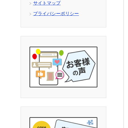
サイトマップ
プライバシーポリシー