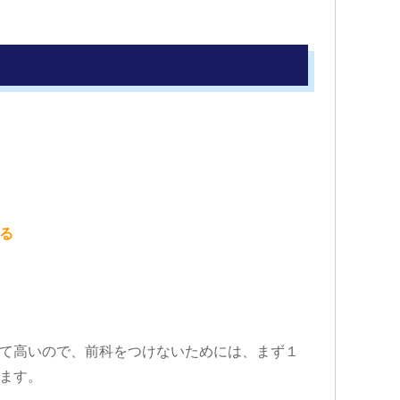
る
て高いので、前科をつけないためには、まず１
ます。