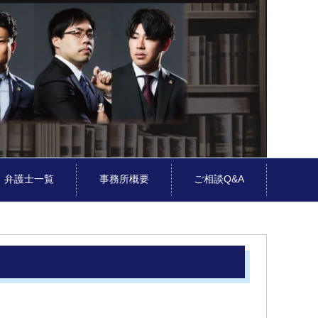
弁護士一覧
事務所概要
ご相談Q&A