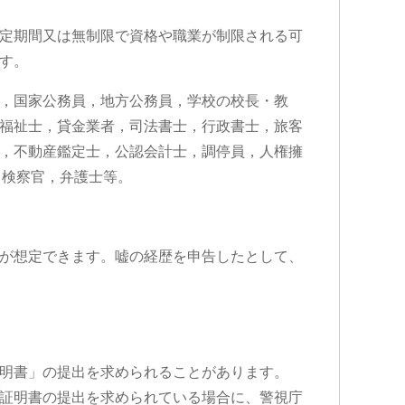
定期間又は無制限で資格や職業が制限される可
す。
，国家公務員，地方公務員，学校の校長・教
福祉士，貸金業者，司法書士，行政書士，旅客
，不動産鑑定士，公認会計士，調停員，人権擁
，検察官，弁護士等。
が想定できます。嘘の経歴を申告したとして、
明書」の提出を求められることがあります。
証明書の提出を求められている場合に、警視庁