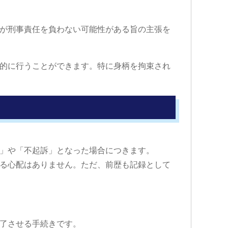
が刑事責任を負わない可能性がある旨の主張を
的に行うことができます。特に身柄を拘束され
」や「不起訴」となった場合につきます。
る心配はありません。ただ、前歴も記録として
了させる手続きです。