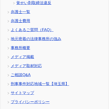
覚せい剤取締法違反
弁護士一覧
弁護士費用
よくあるご質問（FAQ）
地元密着の法律事務所の強み
事務所概要
メディア掲載
メディア取材対応
ご相談Q&A
刑事事件対応地域一覧【埼玉県】
サイトマップ
プライバシーポリシー