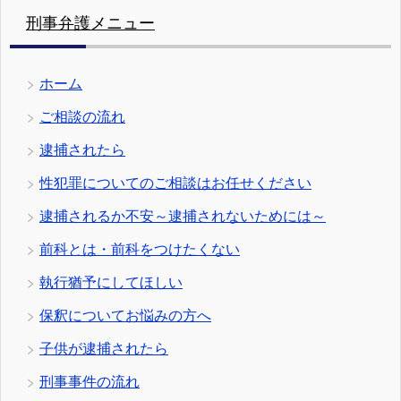
刑事弁護メニュー
ホーム
ご相談の流れ
逮捕されたら
性犯罪についてのご相談はお任せください
逮捕されるか不安～逮捕されないためには～
前科とは・前科をつけたくない
執行猶予にしてほしい
保釈についてお悩みの方へ
子供が逮捕されたら
刑事事件の流れ