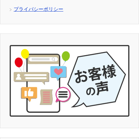
プライバシーポリシー