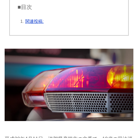
■目次
関連投稿: