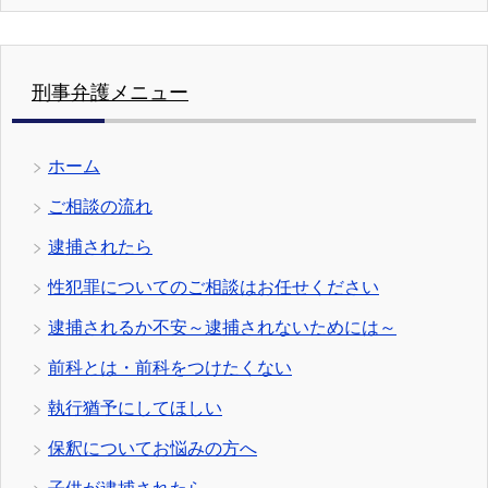
刑事弁護メニュー
ホーム
ご相談の流れ
逮捕されたら
性犯罪についてのご相談はお任せください
逮捕されるか不安～逮捕されないためには～
前科とは・前科をつけたくない
執行猶予にしてほしい
保釈についてお悩みの方へ