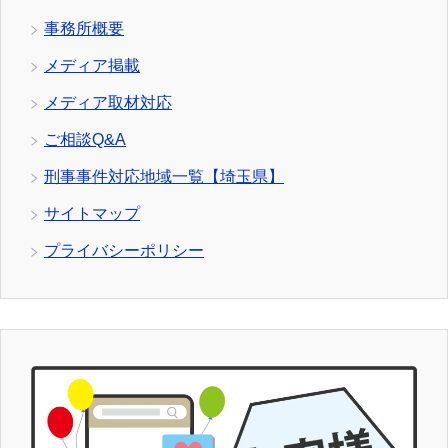
事務所概要
メディア掲載
メディア取材対応
ご相談Q&A
刑事事件対応地域一覧【埼玉県】
サイトマップ
プライバシーポリシー