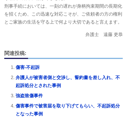
刑事手続においては、一刻の遅れが身柄拘束期間の長期化
を招くため、この迅速な対応こそが、ご依頼者の方の権利
とご家族の生活を守る上で何より大切であると言えます。
弁護士 遠藤 吏恭
関連投稿:
傷害-不起訴
弁護人が被害者側と交渉し、誓約書を差し入れ、不
起訴処分とされた事例
強盗致傷事件
傷害事件で被害届を取り下げてもらい、不起訴処分
となった事例