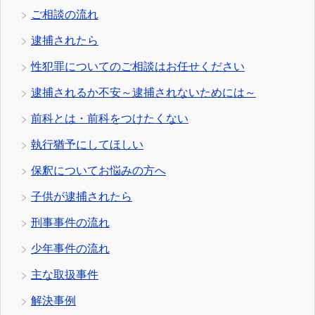
ご相談の流れ
逮捕されたら
性犯罪についてのご相談はお任せください
逮捕されるか不安～逮捕されないためには～
前科とは・前科をつけたくない
執行猶予にしてほしい
保釈についてお悩みの方へ
子供が逮捕されたら
刑事事件の流れ
少年事件の流れ
主な取扱事件
解決事例