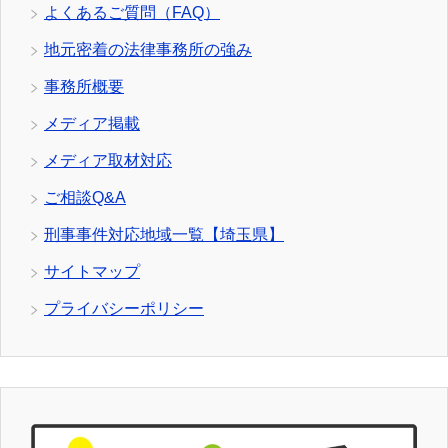
よくあるご質問（FAQ）
地元密着の法律事務所の強み
事務所概要
メディア掲載
メディア取材対応
ご相談Q&A
刑事事件対応地域一覧【埼玉県】
サイトマップ
プライバシーポリシー